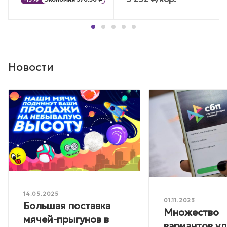
Новости
14.05.2025
01.11.2023
Большая поставка
Множество
мячей-прыгунов в
вариантов у