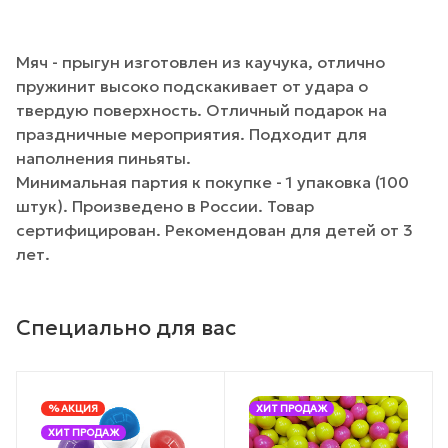
Мяч - прыгун изготовлен из каучука, отлично
пружинит высоко подскакивает от удара о
твердую поверхность. Отличный подарок на
праздничные мероприятия. Подходит для
наполнения пиньяты.
Минимальная партия к покупке - 1 упаковка (100
штук). Произведено в России. Товар
сертифицирован. Рекомендован для детей от 3
лет.
Специально для вас
% АКЦИЯ
ХИТ ПРОДАЖ
ХИТ ПРОДАЖ