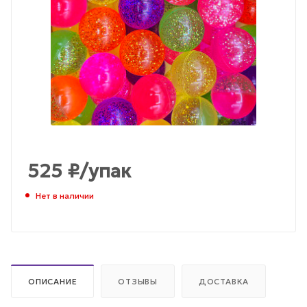
525
₽
/упак
Нет в наличии
ОПИСАНИЕ
ОТЗЫВЫ
ДОСТАВКА