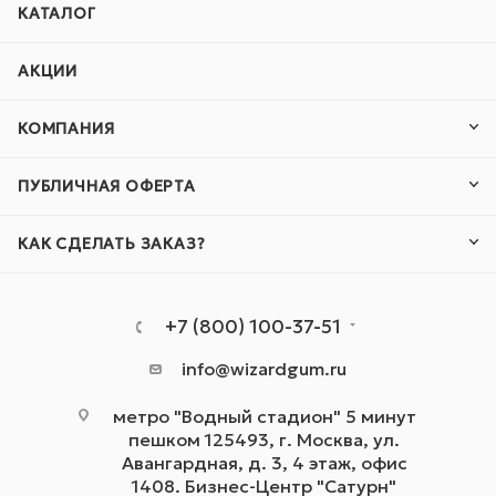
КАТАЛОГ
АКЦИИ
КОМПАНИЯ
ПУБЛИЧНАЯ ОФЕРТА
КАК СДЕЛАТЬ ЗАКАЗ?
+7 (800) 100-37-51
info@wizardgum.ru
метро "Водный стадион" 5 минут
пешком 125493, г. Москва, ул.
Авангардная, д. 3, 4 этаж, офис
1408. Бизнес-Центр "Сатурн"