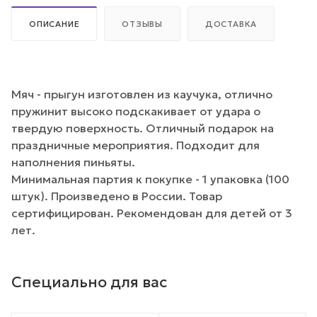
ОПИСАНИЕ
ОТЗЫВЫ
ДОСТАВКА
Мяч - прыгун изготовлен из каучука, отлично
пружинит высоко подскакивает от удара о
твердую поверхность. Отличный подарок на
праздничные мероприятия. Подходит для
наполнения пиньяты.
Минимальная партия к покупке - 1 упаковка (100
штук). Произведено в России. Товар
сертифицирован. Рекомендован для детей от 3
лет.
Специально для вас