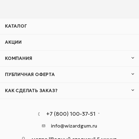
КАТАЛОГ
АКЦИИ
КОМПАНИЯ
ПУБЛИЧНАЯ ОФЕРТА
КАК СДЕЛАТЬ ЗАКАЗ?
+7 (800) 100-37-51
info@wizardgum.ru