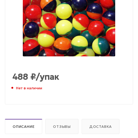
488
₽
/упак
Нет в наличии
ОПИСАНИЕ
ОТЗЫВЫ
ДОСТАВКА