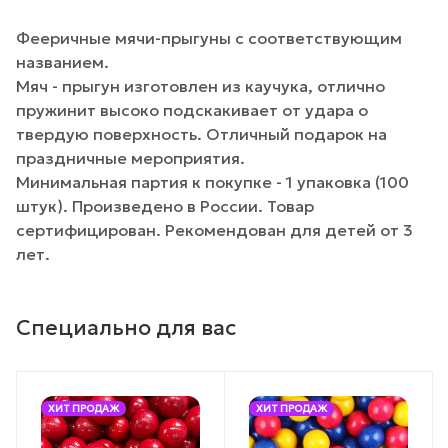
Фееричные мячи-прыгуны с соответствующим
названием.
Мяч - прыгун изготовлен из каучука, отлично
пружинит высоко подскакивает от удара о
твердую поверхность. Отличный подарок на
праздничные мероприятия.
Минимальная партия к покупке - 1 упаковка (100
штук). Произведено в России. Товар
сертифицирован. Рекомендован для детей от 3
лет.
Специально для вас
ХИТ ПРОДАЖ
ХИТ ПРОДАЖ