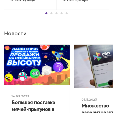
Новости
14.05.2025
01.11.2023
Большая поставка
Множество
мячей-прыгунов в
вариантов у