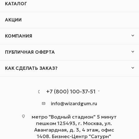
КАТАЛОГ
АКЦИИ
КОМПАНИЯ
ПУБЛИЧНАЯ ОФЕРТА
КАК СДЕЛАТЬ ЗАКАЗ?
+7 (800) 100-37-51
info@wizardgum.ru
метро "Водный стадион" 5 минут
пешком 125493, г. Москва, ул.
Авангардная, д. 3, 4 этаж, офис
1408. Бизнес-Центр "Сатурн"