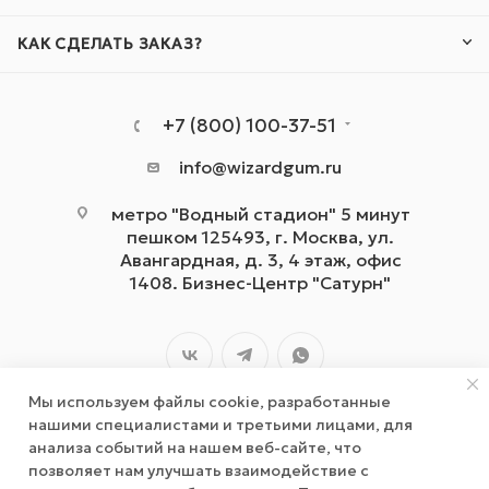
КАК СДЕЛАТЬ ЗАКАЗ?
+7 (800) 100-37-51
info@wizardgum.ru
метро "Водный стадион" 5 минут
пешком 125493, г. Москва, ул.
Авангардная, д. 3, 4 этаж, офис
1408. Бизнес-Центр "Сатурн"
Мы используем файлы cookie, разработанные
нашими специалистами и третьими лицами, для
анализа событий на нашем веб-сайте, что
позволяет нам улучшать взаимодействие с
2026 © wizardgum.ru, 2021