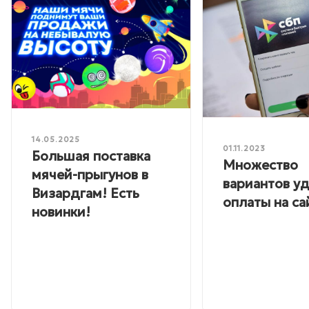
14.05.2025
01.11.2023
Большая поставка
Множество
мячей-прыгунов в
вариантов у
Визардгам! Есть
оплаты на са
новинки!