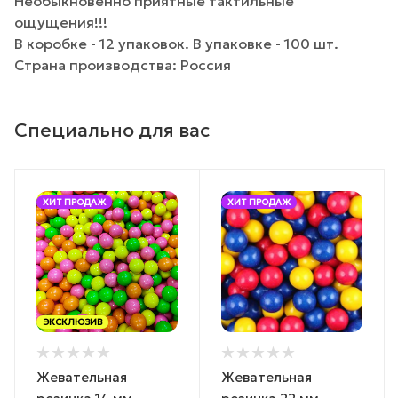
Необыкновенно приятные тактильные
ощущения!!!
В коробке - 12 упаковок. В упаковке - 100 шт.
Страна производства: Россия
Специально для вас
ХИТ ПРОДАЖ
ХИТ ПРОДАЖ
ЭКСКЛЮЗИВ
Жевательная
Жевательная