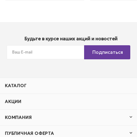
Будьте в курсе наших акций и новостей
Подписаться
КАТАЛОГ
АКЦИИ
КОМПАНИЯ
ПУБЛИЧНАЯ ОФЕРТА