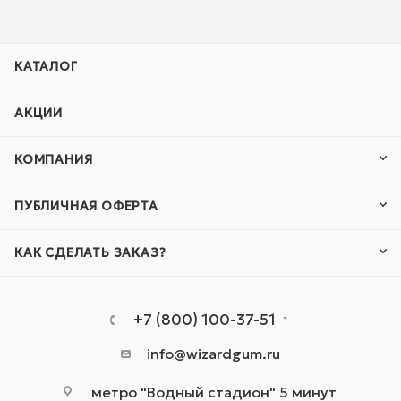
КАТАЛОГ
АКЦИИ
КОМПАНИЯ
ПУБЛИЧНАЯ ОФЕРТА
КАК СДЕЛАТЬ ЗАКАЗ?
+7 (800) 100-37-51
info@wizardgum.ru
метро "Водный стадион" 5 минут