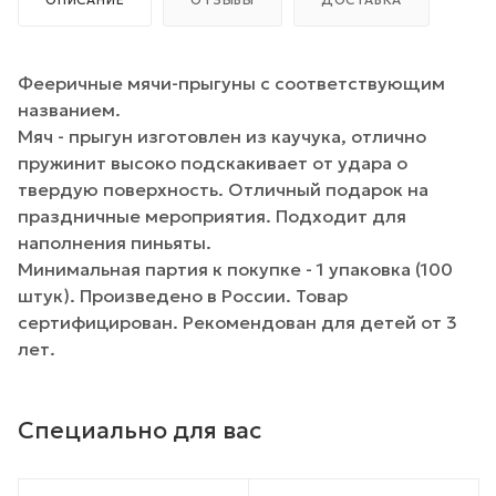
Фееричные мячи-прыгуны с соответствующим
названием.
Мяч - прыгун изготовлен из каучука, отлично
пружинит высоко подскакивает от удара о
твердую поверхность. Отличный подарок на
праздничные мероприятия. Подходит для
наполнения пиньяты.
Минимальная партия к покупке - 1 упаковка (100
штук). Произведено в России. Товар
сертифицирован. Рекомендован для детей от 3
лет.
Специально для вас