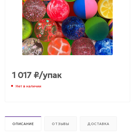
1 017
₽
/упак
Нет в наличии
ОПИСАНИЕ
ОТЗЫВЫ
ДОСТАВКА