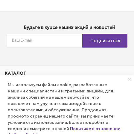
Будьте в курсе наших акций и новостей
Подписаться
КАТАЛОГ
Мы используем файлы cookie, разработанные
АКЦИИ
нашими специалистами и третьими лицами, для
анализа событий на нашем веб-сайте, что
позволяет нам улучшать взаимодействие с
КОМПАНИЯ
пользователями и обслуживание. Продолжая
просмотр страниц нашего сайта, вы принимаете
ПУБЛИЧНАЯ ОФЕРТА
условия его использования. Более подробные
сведения смотрите в нашей
Политике в отношении