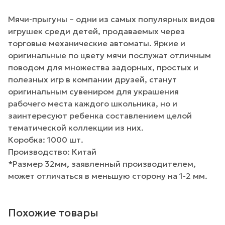
Мячи-прыгуны – одни из самых популярных видов
игрушек среди детей, продаваемых через
торговые механические автоматы. Яркие и
оригинальные по цвету мячи послужат отличным
поводом для множества задорных, простых и
полезных игр в компании друзей, станут
оригинальным сувениром для украшения
рабочего места каждого школьника, но и
заинтересуют ребенка составлением целой
тематической коллекции из них.
Коробка: 1000 шт.
Производство: Китай
*Размер 32мм, заявленный производителем,
может отличаться в меньшую сторону на 1-2 мм.
Похожие товары