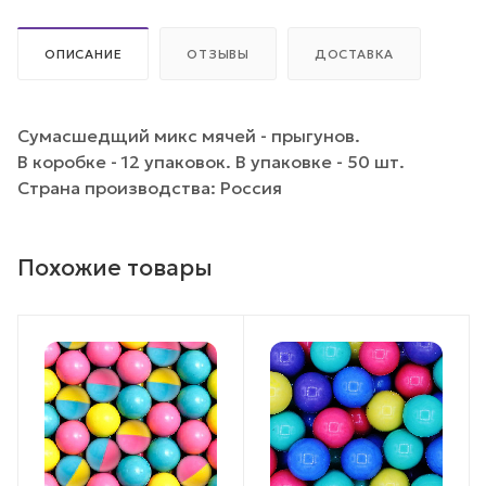
ОПИСАНИЕ
ОТЗЫВЫ
ДОСТАВКА
Сумасшедщий микс мячей - прыгунов.
В коробке - 12 упаковок. В упаковке - 50 шт.
Страна производства: Россия
Похожие товары