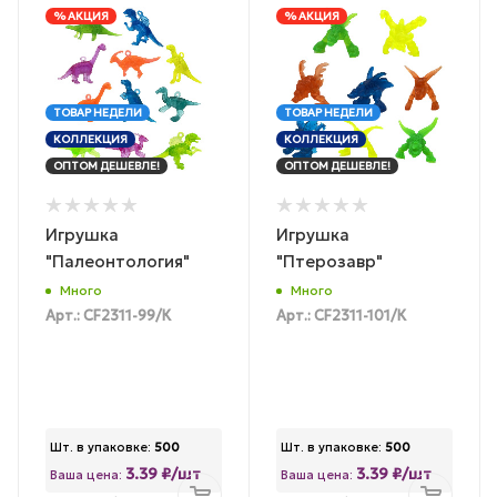
% АКЦИЯ
% АКЦИЯ
ТОВАР НЕДЕЛИ
ТОВАР НЕДЕЛИ
КОЛЛЕКЦИЯ
КОЛЛЕКЦИЯ
ОПТОМ ДЕШЕВЛЕ!
ОПТОМ ДЕШЕВЛЕ!
Игрушка
Игрушка
"Палеонтология"
"Птерозавр"
Много
Много
Арт.: CF2311-99/К
Арт.: CF2311-101/К
Шт. в упаковке:
500
Шт. в упаковке:
500
3.39 ₽/шт
3.39 ₽/шт
Ваша цена:
Ваша цена: