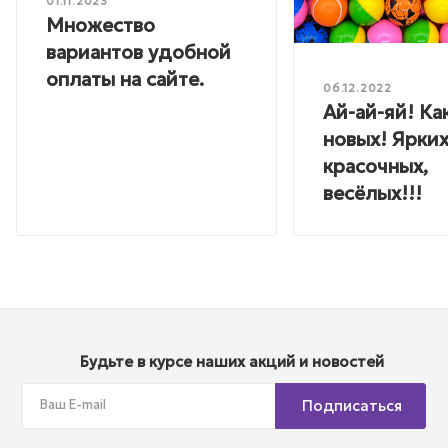
01.11.2023
Множество
вариантов удобной
оплаты на сайте.
06.12.2022
Ай-ай-яй! Ка
новых! Ярких
красочных,
весёлых!!!
Будьте в курсе наших акций и новостей
Подписаться