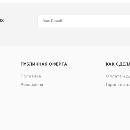
их
ПУБЛИЧНАЯ ОФЕРТА
КАК СДЕЛ
Политика
Оплата и д
Реквизиты
Гарантия н