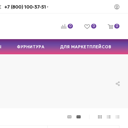
+7 (800) 100-37-51
0
0
0
Ы
ФУРНИТУРА
ДЛЯ МАРКЕТПЛЕЙСОВ