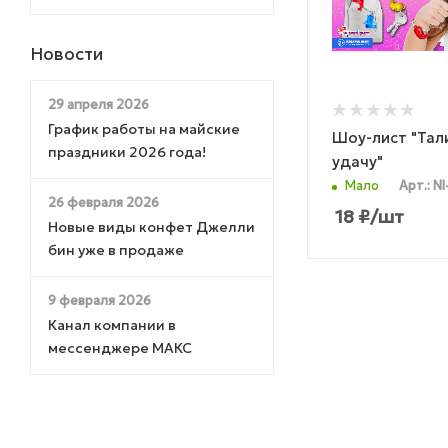
Новости
29 апреля 2026
График работы на майские
Шоу-лист "Тал
праздники 2026 года!
удачу"
Мало
Арт.: NI
26 февраля 2026
18
₽
/шт
Новые виды конфет Джелли
бин уже в продаже
9 февраля 2026
Канал компании в
мессенджере МАКС