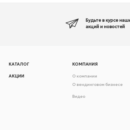
Будьте в курсе наш
акций и новостей
КАТАЛОГ
КОМПАНИЯ
АКЦИИ
О компании
О вендинговом бизнесе
Видео