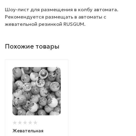
Шоу-лист для размещения в колбу автомата.
Рекомендуется размещать в автоматы с
жевательной резинкой RUSGUM.
Похожие товары
Жевательная