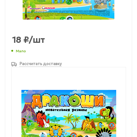
18
₽
/шт
Мало
Рассчитать доставку