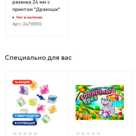
резинка 24 мм с
принтом "Дракоши"
Нет в наличии
Арт.: 24718310
Специально для вас
% АКЦИЯ
ТОВАР НЕДЕЛИ
КОЛЛЕКЦИЯ