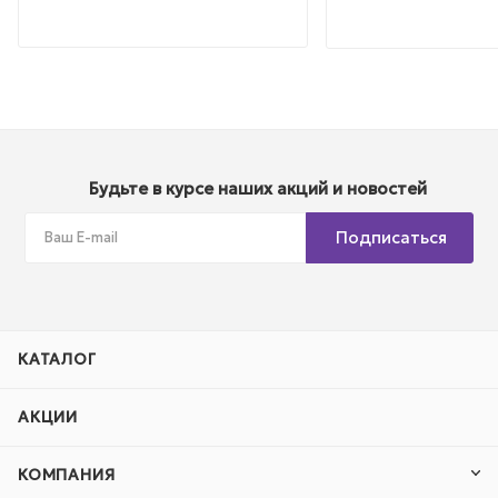
Будьте в курсе наших акций и новостей
Подписаться
КАТАЛОГ
АКЦИИ
КОМПАНИЯ