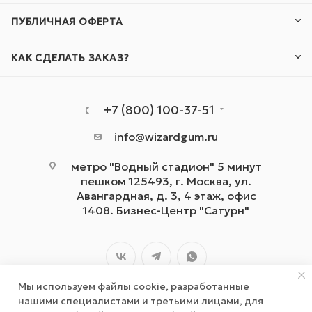
ПУБЛИЧНАЯ ОФЕРТА
КАК СДЕЛАТЬ ЗАКАЗ?
+7 (800) 100-37-51
info@wizardgum.ru
метро "Водный стадион" 5 минут
пешком 125493, г. Москва, ул.
Авангардная, д. 3, 4 этаж, офис
1408. Бизнес-Центр "Сатурн"
Мы используем файлы cookie, разработанные
нашими специалистами и третьими лицами, для