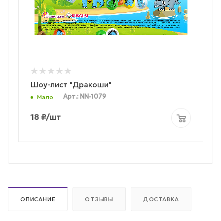
Шоу-лист "Дракоши"
Арт.: NN-1079
Мало
18
₽
/шт
ОПИСАНИЕ
ОТЗЫВЫ
ДОСТАВКА