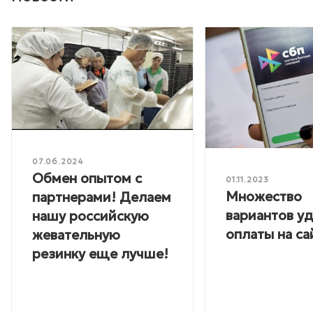
07.06.2024
Обмен опытом с
01.11.2023
Множество
партнерами! Делаем
вариантов у
нашу российскую
оплаты на са
жевательную
резинку еще лучше!