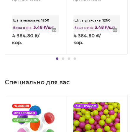
Шт. в упаковке:
1260
Шт. в упаковке:
1260
3.48 ₽/шт
3.48 ₽/шт
Ваша цена:
Ваша цена:
4 384.80
₽
/
4 384.80
₽
/
кор.
кор.
Специально для вас
% АКЦИЯ
ХИТ ПРОДАЖ
ХИТ ПРОДАЖ
ЛУЧШАЯ ЦЕНА