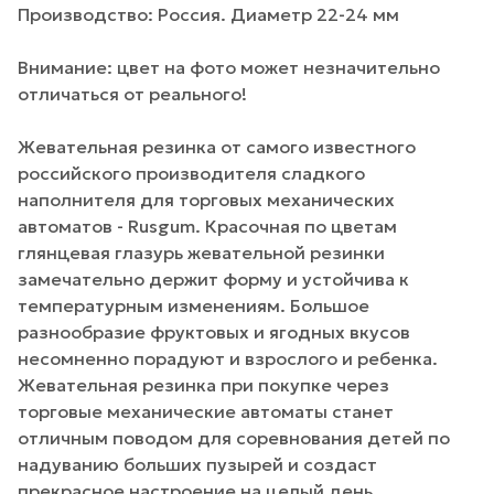
Производство: Россия. Диаметр 22-24 мм
Внимание: цвет на фото может незначительно
отличаться от реального!
Жевательная резинка от самого известного
российского производителя сладкого
наполнителя для торговых механических
автоматов - Rusgum. Красочная по цветам
глянцевая глазурь жевательной резинки
замечательно держит форму и устойчива к
температурным изменениям. Большое
разнообразие фруктовых и ягодных вкусов
несомненно порадуют и взрослого и ребенка.
Жевательная резинка при покупке через
торговые механические автоматы станет
отличным поводом для соревнования детей по
надуванию больших пузырей и создаст
прекрасное настроение на целый день.