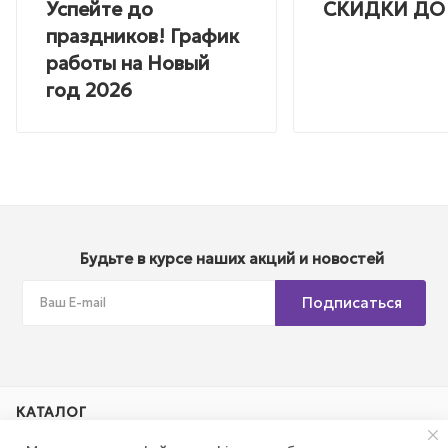
Успейте до
СКИДКИ ДО
праздников! График
работы на Новый
год 2026
Будьте в курсе наших акций и новостей
Подписаться
КАТАЛОГ