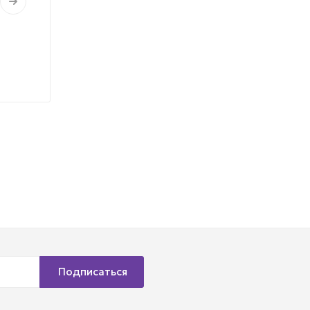
Подписаться