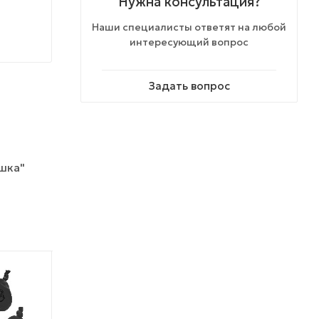
Нужна консультация?
Наши специалисты ответят на любой
интересующий вопрос
Задать вопрос
шка"