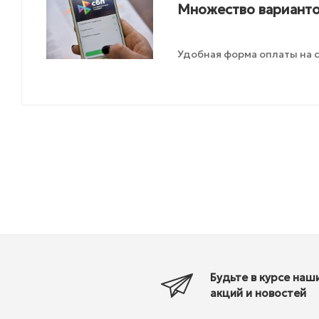
Множество варианто
Удобная форма оплаты на с
Будьте в курсе наш
акций и новостей