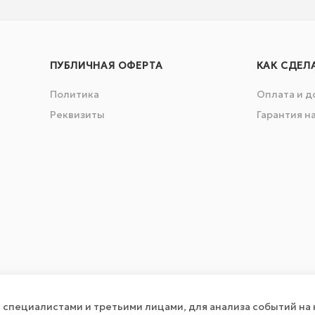
ПУБЛИЧНАЯ ОФЕРТА
КАК СДЕЛ
Политика
Оплата и д
Реквизиты
Гарантия н
специалистами и третьими лицами, для анализа событий на 