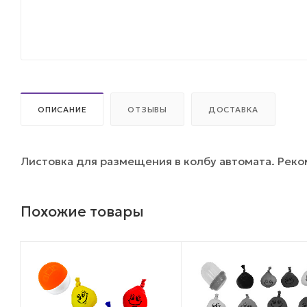
ОПИСАНИЕ
ОТЗЫВЫ
ДОСТАВКА
Листовка для размещения в колбу автомата. Рек
Похожие товары