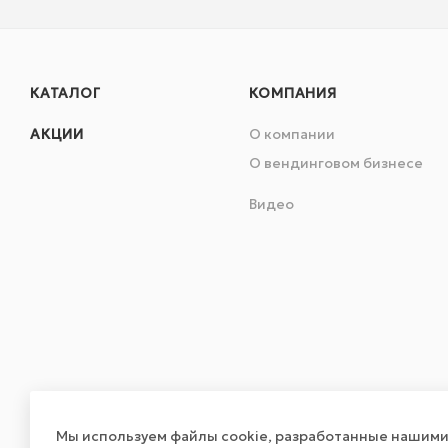
КАТАЛОГ
КОМПАНИЯ
АКЦИИ
О компании
О вендинговом бизнесе
Видео
Мы используем файлы cookie, разработанные нашими 