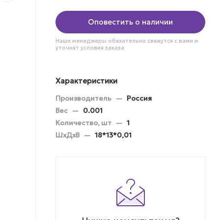
Оповестить о наличии
Наши менеджеры обязательно свяжутся с вами и
уточнят условия заказа
Характеристики
Производитель
—
Россия
Вес
—
0.001
Количество, шт
—
1
ШхДхВ
—
18*13*0,01