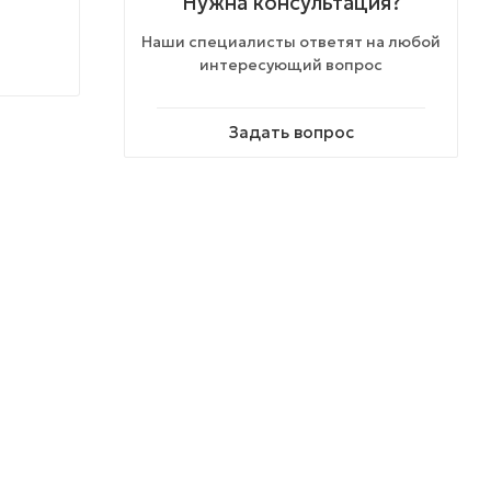
Нужна консультация?
Наши специалисты ответят на любой
интересующий вопрос
Задать вопрос