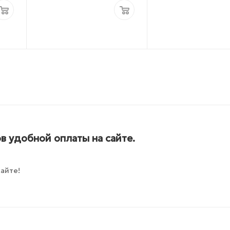
в удобной оплаты на сайте.
айте!