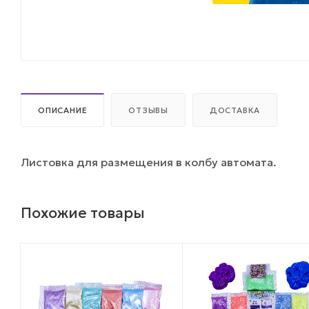
ОПИСАНИЕ
ОТЗЫВЫ
ДОСТАВКА
Листовка для размещения в колбу автомата.
Похожие товары