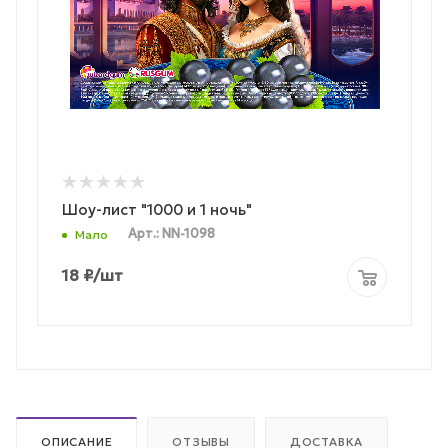
Шоу-лист "1000 и 1 ночь"
Арт.: NN-1098
Мало
18
₽
/шт
ОПИСАНИЕ
ОТЗЫВЫ
ДОСТАВКА