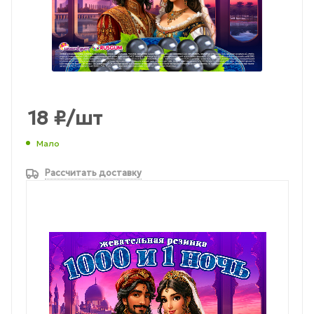
18
₽
/шт
Мало
Рассчитать доставку