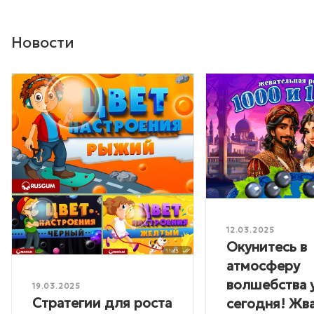
Новости
12.03.2025
Окунитесь в
атмосферу
волшебства 
19.03.2025
Стратегии для роста
сегодня! Жв