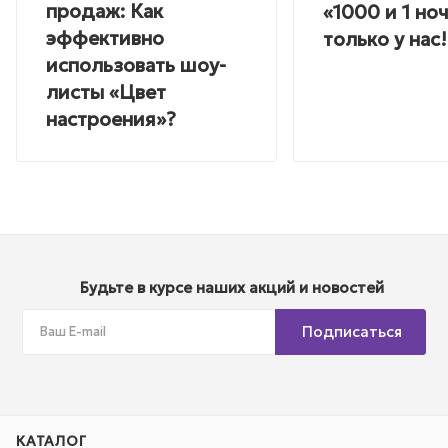
продаж: Как
«1000 и 1 но
эффективно
только у нас!
использовать шоу-
листы «Цвет
настроения»?
Будьте в курсе наших акций и новостей
Подписаться
КАТАЛОГ