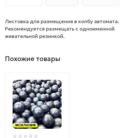
Листовка для размещения в колбу автомата.
Рекомендуется размещать с одноименной
жевательной резинкой.
Похожие товары
ЭКСКЛЮЗИВ