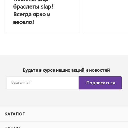
браслеты slap!
Всегда ярко и
весело!
Будьте в курсе наших акций и новостей
Подписаться
КАТАЛОГ