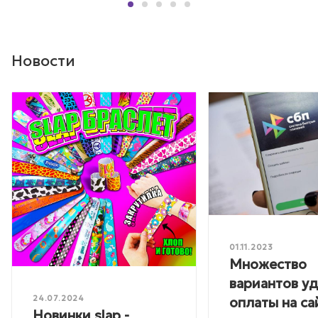
Новости
01.11.2023
Множество
вариантов у
24.07.2024
оплаты на са
Новинки slap -