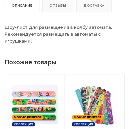
ОПИСАНИЕ
ОТЗЫВЫ
ДОСТАВКА
Шоу-лист для размещения в колбу автомата.
Рекомендуется размещать в автоматы с
игрушками!
Похожие товары
МОЖНО ДЕШЕВЛЕ
МОЖНО ДЕШЕВЛЕ
КОЛЛЕКЦИЯ
КОЛЛЕКЦИЯ