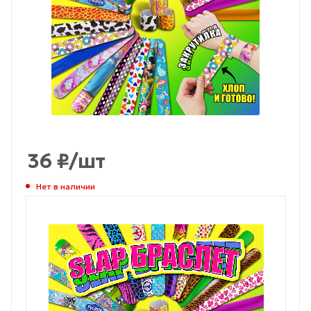
36
₽
/шт
Нет в наличии