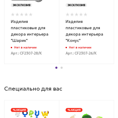
ЭКСКЛЮЗИВ
ЭКСКЛЮЗИВ
Изделия
Изделия
пластиковые для
пластиковые для
декора интерьера
декора интерьера
"Шарик"
"Конус"
Нет в наличии
Нет в наличии
Арт.: CF2307-28/К
Арт.: CF2307-26/К
Специально для вас
% АКЦИЯ
% АКЦИЯ