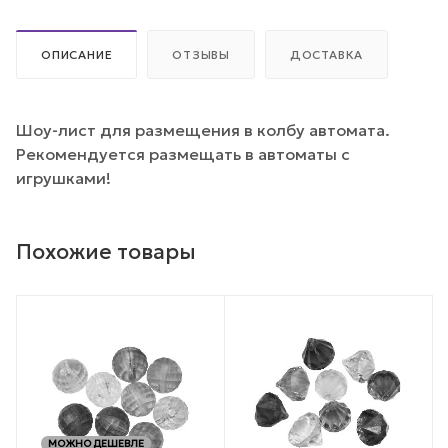
ОПИСАНИЕ
ОТЗЫВЫ
ДОСТАВКА
Шоу-лист для размещения в колбу автомата.
Рекомендуется размещать в автоматы с
игрушками!
Похожие товары
МОЖНО ДЕШЕВЛЕ