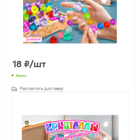
18
₽
/шт
Мало
Рассчитать доставку