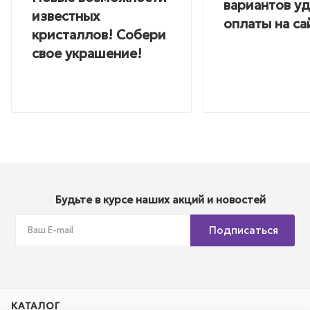
вариантов у
известных
оплаты на са
кристаллов! Собери
свое украшение!
Будьте в курсе наших акций и новостей
Подписаться
КАТАЛОГ