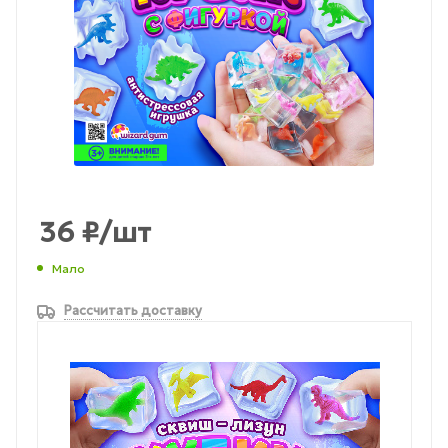
36
₽
/шт
Мало
Рассчитать доставку