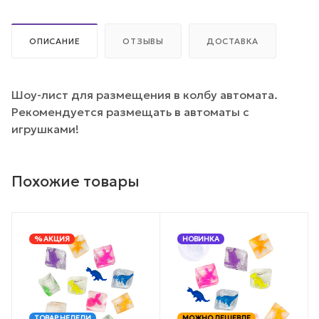
ОПИСАНИЕ
ОТЗЫВЫ
ДОСТАВКА
Шоу-лист для размещения в колбу автомата.
Рекомендуется размещать в автоматы с
игрушками!
Похожие товары
% АКЦИЯ
НОВИНКА
ТОВАР НЕДЕЛИ
МОЖНО ДЕШЕВЛЕ