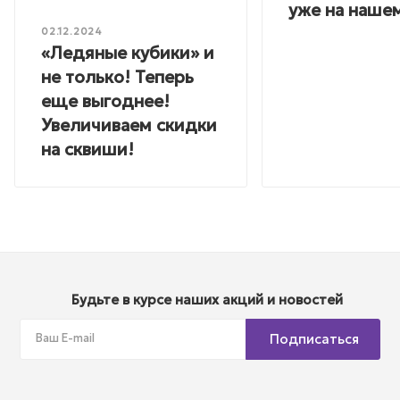
уже на нашем
02.12.2024
«Ледяные кубики» и
не только! Теперь
еще выгоднее!
Увеличиваем скидки
на сквиши!
Будьте в курсе наших акций и новостей
Подписаться