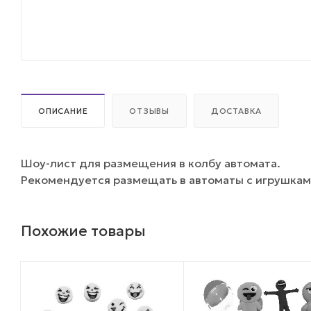
ОПИСАНИЕ
ОТЗЫВЫ
ДОСТАВКА
Шоу-лист для размещения в колбу автомата.
Рекомендуется размещать в автоматы с игрушкам
Похожие товары