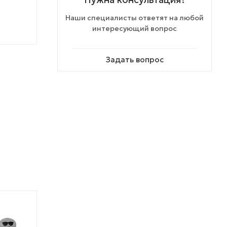
Наши специалисты ответят на любой
интересующий вопрос
Задать вопрос
ХИТ ПРОДАЖ