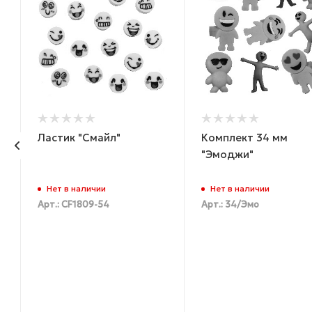
Ластик "Смайл"
Комплект 34 мм
"Эмоджи"
Нет в наличии
Нет в наличии
Арт.: CF1809-54
Арт.: 34/Эмо