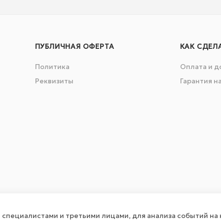
ПУБЛИЧНАЯ ОФЕРТА
КАК СДЕЛ
Политика
Оплата и д
Реквизиты
Гарантия н
специалистами и третьими лицами, для анализа событий на 