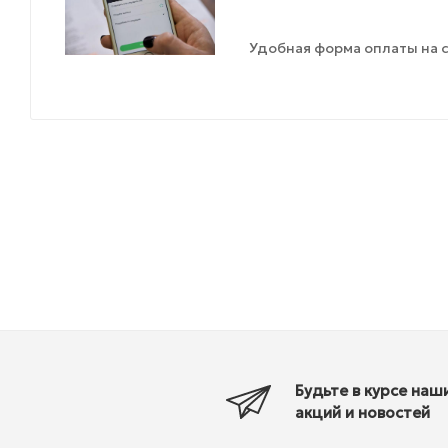
Удобная форма оплаты на с
Будьте в курсе наш
акций и новостей