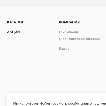
КАТАЛОГ
КОМПАНИЯ
АКЦИИ
О компании
О вендинговом бизнесе
Видео
Мы используем файлы cookie, разработанные нашими 