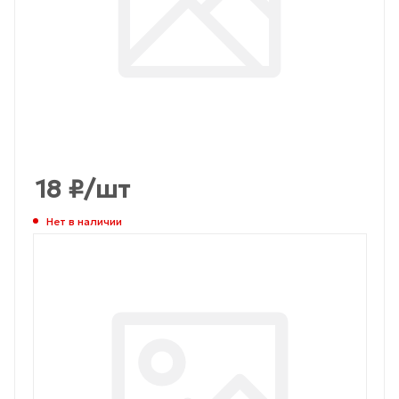
18
₽
/шт
Нет в наличии