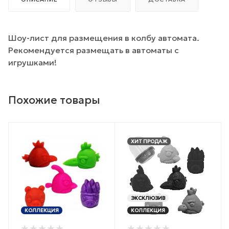
Шоу-лист для размещения в колбу автомата.
Рекомендуется размещать в автоматы с
игрушками!
Похожие товары
ХИТ ПРОДАЖ
ЭКСКЛЮЗИВ
КОЛЛЕКЦИЯ
КОЛЛЕКЦИЯ