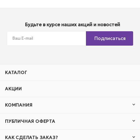
Будьте в курсе наших акций и новостей
Подписаться
КАТАЛОГ
АКЦИИ
КОМПАНИЯ
ПУБЛИЧНАЯ ОФЕРТА
КАК СДЕЛАТЬ ЗАКАЗ?