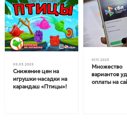
01.11.2023
05.03.2025
Множество
Снижение цен на
вариантов у
игрушки-насадки на
оплаты на са
карандаш «Птицы»!