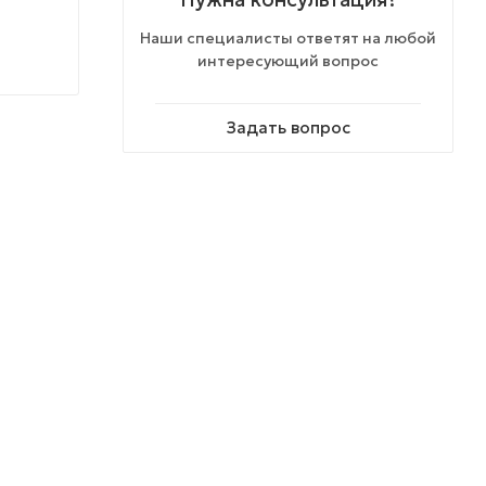
Наши специалисты ответят на любой
интересующий вопрос
Задать вопрос