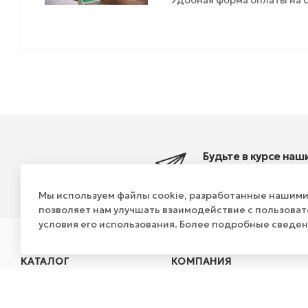
Будьте в курсе наш
акций и новостей
Мы используем файлы cookie, разработанные нашими 
позволяет нам улучшать взаимодействие с пользова
условия его использования. Более подробные сведе
КАТАЛОГ
КОМПАНИЯ
АКЦИИ
О компании