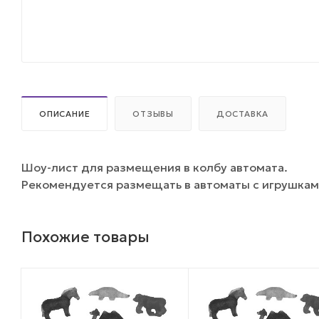
ОПИСАНИЕ
ОТЗЫВЫ
ДОСТАВКА
Шоу-лист для размещения в колбу автомата.
Рекомендуется размещать в автоматы с игрушкам
Похожие товары