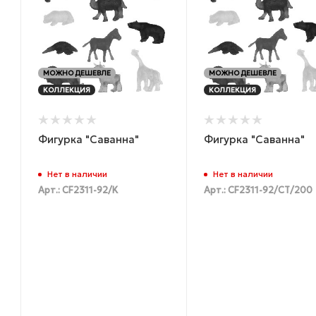
МОЖНО ДЕШЕВЛЕ
МОЖНО ДЕШЕВЛЕ
КОЛЛЕКЦИЯ
КОЛЛЕКЦИЯ
Фигурка "Саванна"
Фигурка "Саванна"
Нет в наличии
Нет в наличии
Арт.: CF2311-92/K
Арт.: CF2311-92/СТ/200