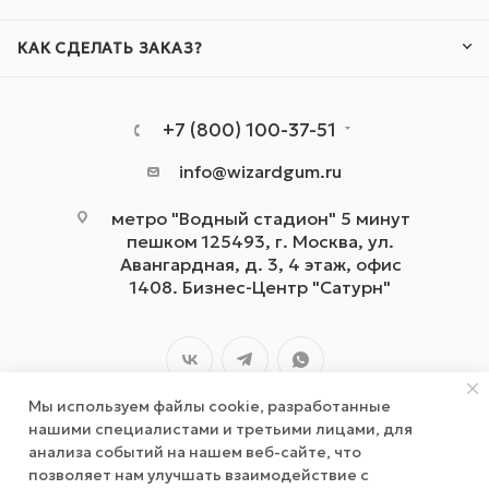
КАК СДЕЛАТЬ ЗАКАЗ?
+7 (800) 100-37-51
info@wizardgum.ru
метро "Водный стадион" 5 минут
пешком 125493, г. Москва, ул.
Авангардная, д. 3, 4 этаж, офис
1408. Бизнес-Центр "Сатурн"
Мы используем файлы cookie, разработанные
нашими специалистами и третьими лицами, для
анализа событий на нашем веб-сайте, что
позволяет нам улучшать взаимодействие с
2026 © wizardgum.ru, 2021