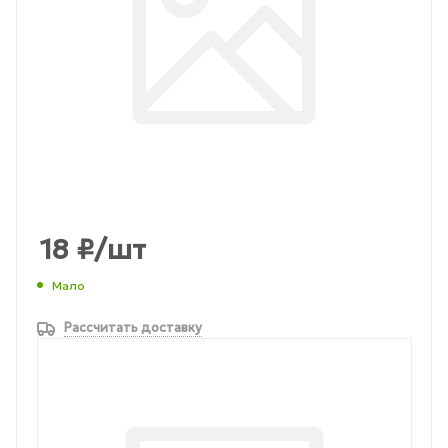
18
₽
/шт
Мало
Рассчитать доставку