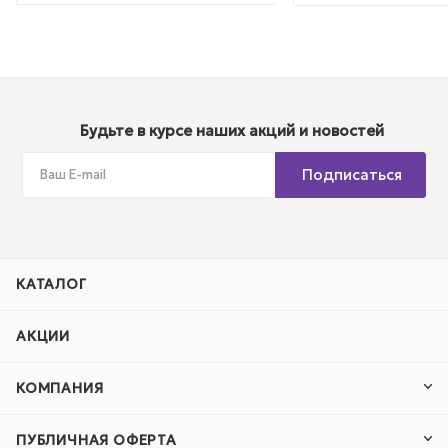
Будьте в курсе наших акций и новостей
Подписаться
КАТАЛОГ
АКЦИИ
КОМПАНИЯ
ПУБЛИЧНАЯ ОФЕРТА