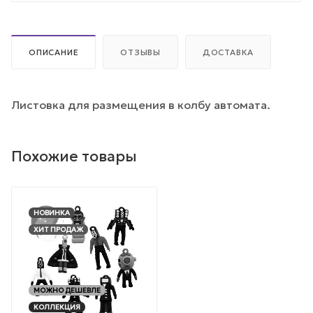
ОПИСАНИЕ
ОТЗЫВЫ
ДОСТАВКА
Листовка для размещения в колбу автомата.
Похожие товары
НОВИНКА
ХИТ ПРОДАЖ
МОЖНО ДЕШЕВЛЕ
КОЛЛЕКЦИЯ