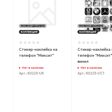
МОЖНО ДЕШЕВЛЕ
МОЖНО ДЕШЕВЛЕ
КОЛЛЕКЦИЯ
КОЛЛЕКЦИЯ
Стикер-наклейка на
Стикер-наклейка 
телефон "Миксит"
телефон "Миксит"
винил
Нет в наличии
Нет в наличии
Арт.: К0223-1/К
Арт.: К0223-1/СТ