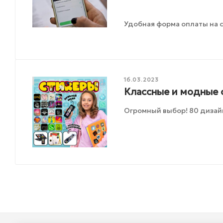
Удобная форма оплаты на с
16.03.2023
Классные и модные 
Огромный выбор! 80 диза