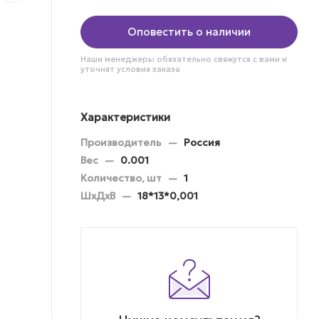
Оповестить о наличии
Наши менеджеры обязательно свяжутся с вами и
уточнят условия заказа
Характеристики
Производитель
—
Россия
Вес
—
0.001
Количество, шт
—
1
ШхДхВ
—
18*13*0,001