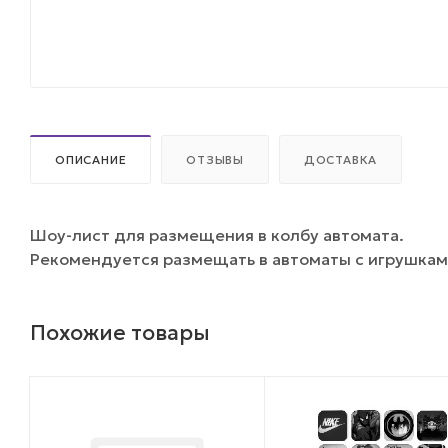
ОПИСАНИЕ
ОТЗЫВЫ
ДОСТАВКА
Шоу-лист для размещения в колбу автомата.
Рекомендуется размещать в автоматы с игрушкам
Похожие товары