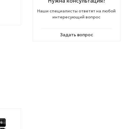
Нужна консультация?
Наши специалисты ответят на любой
интересующий вопрос
Задать вопрос