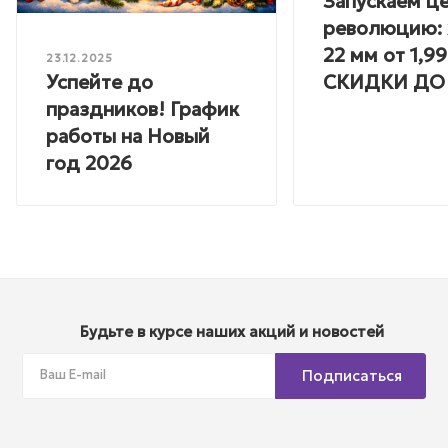
Запускаем ц
революцию: 
22 мм от 1,99
23.12.2025
Успейте до
СКИДКИ ДО
праздников! График
работы на Новый
год 2026
Будьте в курсе наших акций и новостей
Подписаться