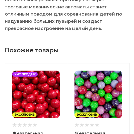
торговые механические автоматы станет
отличным поводом для соревнования детей по
надуванию больших пузырей и создаст
прекрасное настроение на целый день.
Похожие товары
ХИТ ПРОДАЖ
ЭКСКЛЮЗИВ
ЭКСКЛЮЗИВ
Жевательная
Жевательная