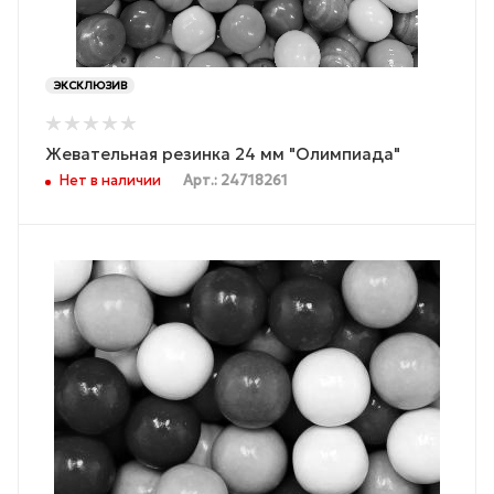
ЭКСКЛЮЗИВ
Жевательная резинка 24 мм "Олимпиада"
Нет в наличии
Арт.: 24718261