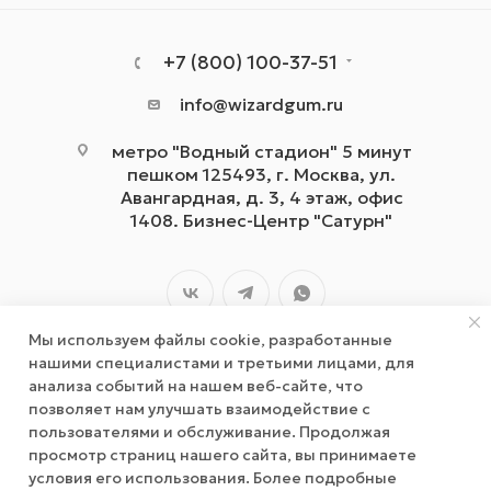
+7 (800) 100-37-51
info@wizardgum.ru
метро "Водный стадион" 5 минут
пешком 125493, г. Москва, ул.
Авангардная, д. 3, 4 этаж, офис
1408. Бизнес-Центр "Сатурн"
Мы используем файлы cookie, разработанные
нашими специалистами и третьими лицами, для
анализа событий на нашем веб-сайте, что
позволяет нам улучшать взаимодействие с
2026 © wizardgum.ru, 2021
пользователями и обслуживание. Продолжая
просмотр страниц нашего сайта, вы принимаете
условия его использования. Более подробные