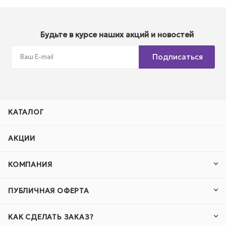
Будьте в курсе наших акций и новостей
Подписаться
КАТАЛОГ
АКЦИИ
КОМПАНИЯ
ПУБЛИЧНАЯ ОФЕРТА
КАК СДЕЛАТЬ ЗАКАЗ?