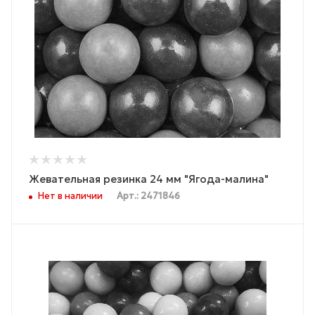
Жевательная резинка 24 мм "Ягода-малина"
Нет в наличии
Арт.: 2471846