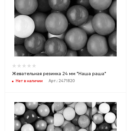
Жевательная резинка 24 мм "Наша раша"
Нет в наличии
Арт.: 2471820