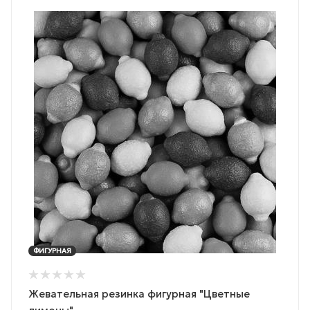
ФИГУРНАЯ
Жевательная резинка фигурная "Цветные