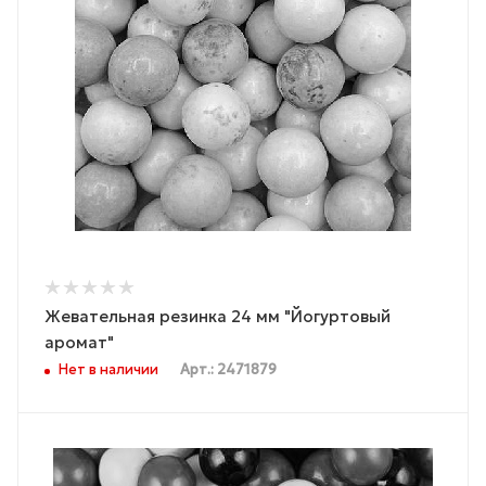
Жевательная резинка 24 мм "Йогуртовый
аромат"
Нет в наличии
Арт.: 2471879