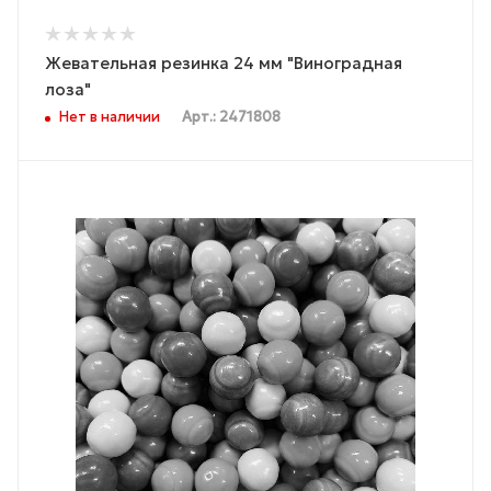
Жевательная резинка 24 мм "Виноградная
лоза"
Нет в наличии
Арт.: 2471808