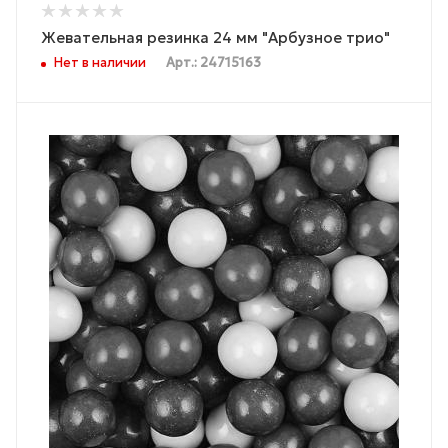
Жевательная резинка 24 мм "Арбузное трио"
Нет в наличии
Арт.: 24715163