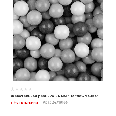
Жевательная резинка 24 мм "Наслаждение"
Нет в наличии
Арт.: 24718166