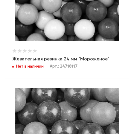
Жевательная резинка 24 мм "Мороженое"
Нет в наличии
Арт.: 24718117