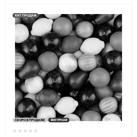
ХИТ ПРОДАЖ
СКОРО В ПРОДАЖЕ
ФИГУРНАЯ