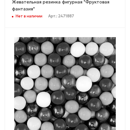
Жевательная резинка фигурная "Фруктовая
фантазия"
Нет в наличии
Арт.: 2471887