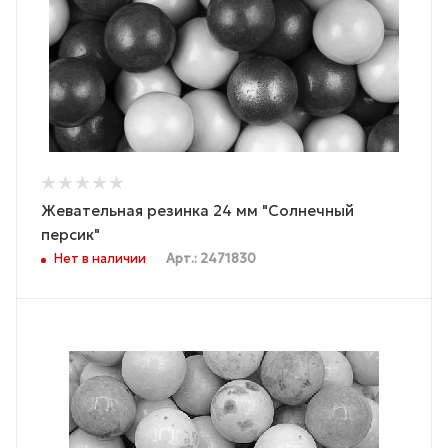
Жевательная резинка 24 мм "Солнечный
персик"
Нет в наличии
Арт.: 2471830