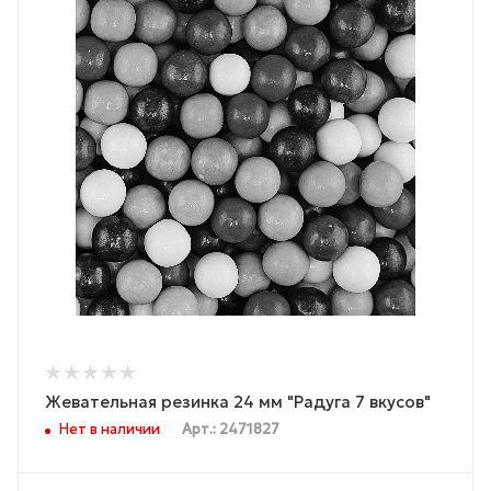
Жевательная резинка 24 мм "Радуга 7 вкусов"
Нет в наличии
Арт.: 2471827