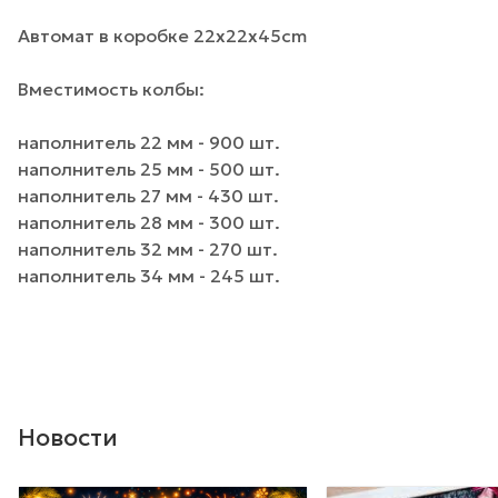
Автомат в коробке 22x22x45cm
Вместимость колбы:
наполнитель 22 мм - 900 шт.
наполнитель 25 мм - 500 шт.
наполнитель 27 мм - 430 шт.
наполнитель 28 мм - 300 шт.
наполнитель 32 мм - 270 шт.
наполнитель 34 мм - 245 шт.
Новости