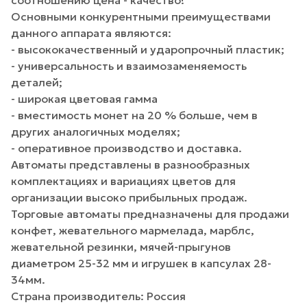
Основными конкурентными преимуществами
данного аппарата являются:
- высококачественный и ударопрочный пластик;
- универсальность и взаимозаменяемость
деталей;
- широкая цветовая гамма
- вместимость монет на 20 % больше, чем в
других аналогичных моделях;
- оперативное производство и доставка.
Автоматы представлены в разнообразных
комплектациях и вариациях цветов для
организации высоко прибыльных продаж.
Торговые автоматы предназначены для продажи
конфет, жевательного мармелада, марблс,
жевательной резинки, мячей-прыгунов
диаметром 25-32 мм и игрушек в капсулах 28-
34мм.
Страна производитель: Россия