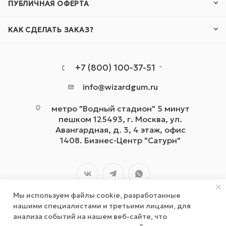
ПУБЛИЧНАЯ ОФЕРТА
КАК СДЕЛАТЬ ЗАКАЗ?
+7 (800) 100-37-51
info@wizardgum.ru
метро "Водный стадион" 5 минут
пешком 125493, г. Москва, ул.
Авангардная, д. 3, 4 этаж, офис
1408. Бизнес-Центр "Сатурн"
Мы используем файлы cookie, разработанные
нашими специалистами и третьими лицами, для
анализа событий на нашем веб-сайте, что