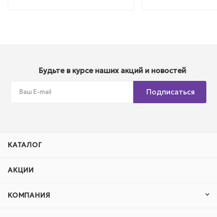
Будьте в курсе наших акций и новостей
Подписаться
КАТАЛОГ
АКЦИИ
КОМПАНИЯ