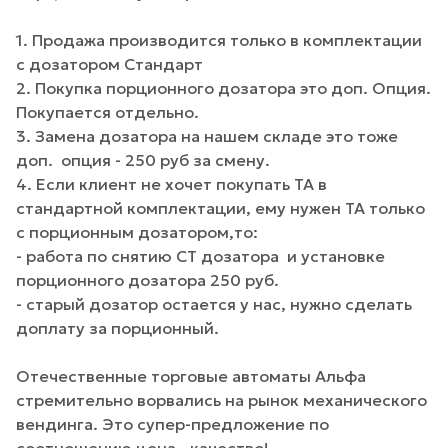
1. Продажа производится только в комплектации
с дозатором Стандарт
2. Покупка порционного дозатора это доп. Опция.
Покупается отдельно.
3. Замена дозатора на нашем складе это тоже
доп. опция - 250 руб за смену.
4. Если клиент не хочет покупать ТА в
стандартной комплектации, ему нужен ТА только
с порционным дозатором,то:
- работа по снятию СТ дозатора и установке
порционного дозатора 250 руб.
- старый дозатор остается у нас, нужно сделать
доплату за порционный.
Отечественные торговые автоматы Альфа
стремительно ворвались на рынок механического
вендинга. Это супер-предложение по
соотношению цена - качество!