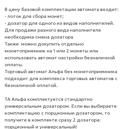
В цену базовой комплектации автомата входит:
- лоток для сбора монет;
- дозатор для одного из видов наполнителей.
Для продажи разного вида наполнителя
необходима смена дозатора
Также можно докупить отдельно
монетоприемник на 1 или 2 монеты или
использовать автомат настройки безналичной
оплаты.
Торговый автомат Альфа без монетоприемника
подходит для комплекса торговых автоматов с
безналичной оплатой.
ТА Альфа комплектуется стандартно
универсальным дозатором. Если вы выбираете
комплектацию с порционныи дозатором, то
получите в комплекте сразу 2 дозатора:
порционный и универсальный!