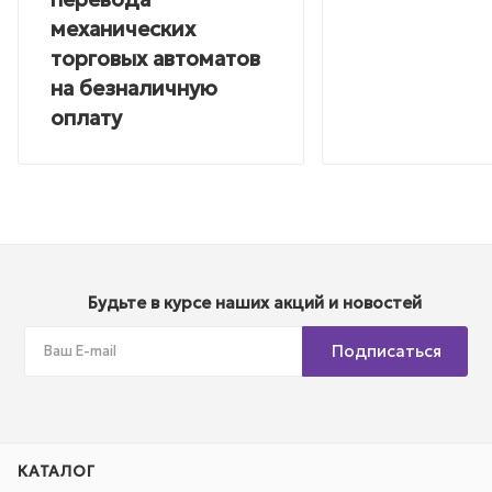
механических
торговых автоматов
на безналичную
оплату
Будьте в курсе наших акций и новостей
Подписаться
КАТАЛОГ