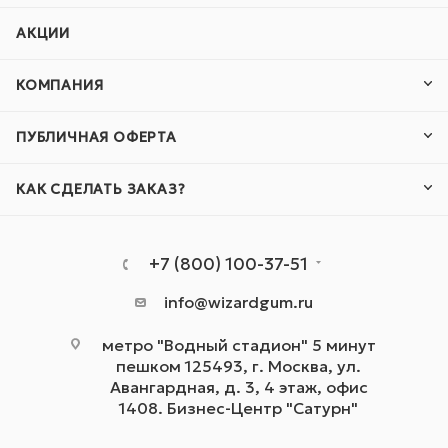
АКЦИИ
КОМПАНИЯ
ПУБЛИЧНАЯ ОФЕРТА
КАК СДЕЛАТЬ ЗАКАЗ?
+7 (800) 100-37-51
info@wizardgum.ru
метро "Водный стадион" 5 минут
пешком 125493, г. Москва, ул.
Авангардная, д. 3, 4 этаж, офис
1408. Бизнес-Центр "Сатурн"