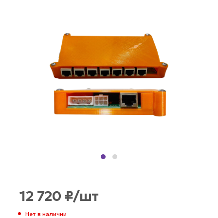
12 720
₽
/шт
Нет в наличии