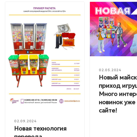
02.05.2024
Новый майс
приход игру
Много интер
новинок уже 
сайте!
02.09.2024
Новая технология
перевода