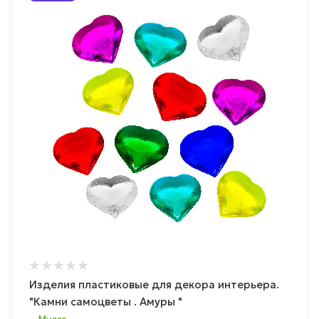
Изделия пластиковые для декора интерьера.
"Камни самоцветы . Амуры "