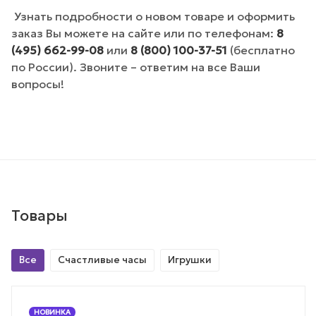
Узнать подробности о новом товаре и оформить
заказ Вы можете на сайте или по телефонам:
8
(495) 662-99-08
или
8 (800) 100-37-51
(бесплатно
по России). Звоните – ответим на все Ваши
вопросы!
Товары
Все
Счастливые часы
Игрушки
НОВИНКА