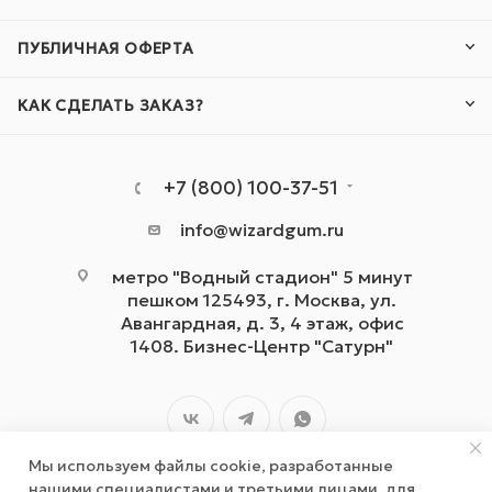
ПУБЛИЧНАЯ ОФЕРТА
КАК СДЕЛАТЬ ЗАКАЗ?
+7 (800) 100-37-51
info@wizardgum.ru
метро "Водный стадион" 5 минут
пешком 125493, г. Москва, ул.
Авангардная, д. 3, 4 этаж, офис
1408. Бизнес-Центр "Сатурн"
Мы используем файлы cookie, разработанные
нашими специалистами и третьими лицами, для