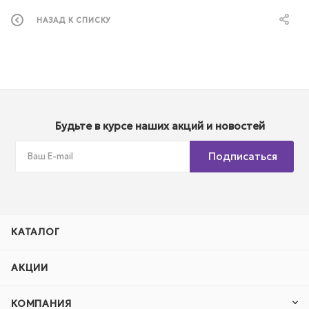
НАЗАД К СПИСКУ
Будьте в курсе наших акций и новостей
Подписаться
КАТАЛОГ
АКЦИИ
КОМПАНИЯ