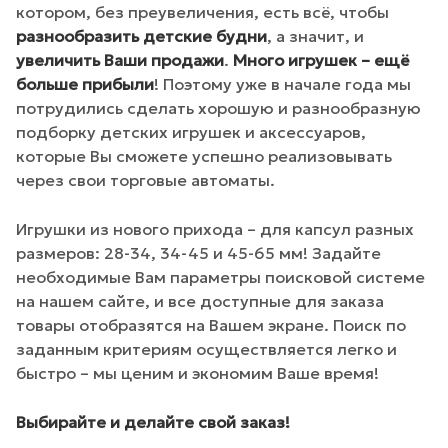
котором, без преувеличения, есть всё, чтобы
разнообразить детские будни
, а значит, и
увеличить Ваши продажи
.
Много игрушек – ещё
больше прибыли
! Поэтому уже в начале года мы
потрудились сделать хорошую и разнообразную
подборку детских игрушек и аксессуаров,
которые Вы сможете успешно реализовывать
через свои торговые автоматы.
Игрушки из нового прихода – для капсул разных
размеров: 28-34, 34-45 и 45-65 мм! Задайте
необходимые Вам параметры поисковой системе
на нашем сайте, и все доступные для заказа
товары отобразятся на Вашем экране. Поиск по
заданным критериям осуществляется легко и
быстро – мы ценим и экономим Ваше время!
Выбирайте и делайте свой заказ!