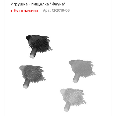
Игрушка - пищалка "Фауна"
Нет в наличии
Арт.: CF2018-03