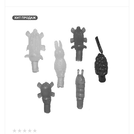
ХИТ ПРОДАЖ