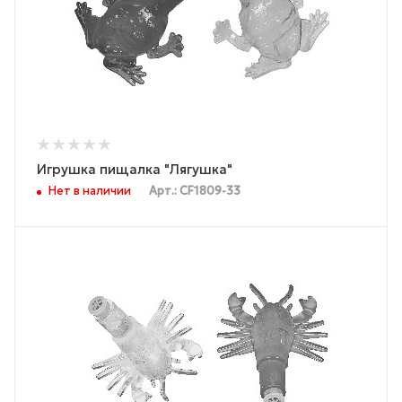
Игрушка пищалка "Лягушка"
Нет в наличии
Арт.: CF1809-33