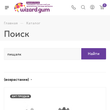
0
—
Главная
Каталог
Поиск
Найти
(возрастание)
ХИТ ПРОДАЖ