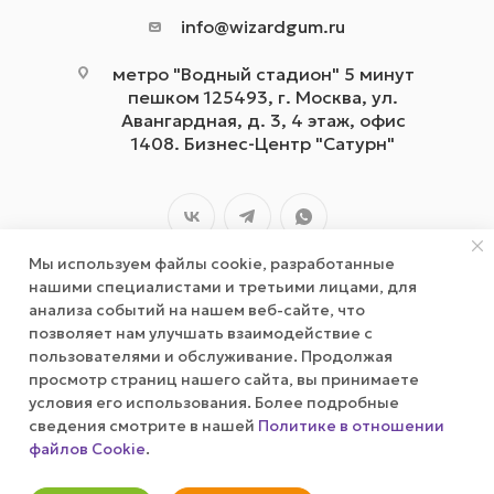
info@wizardgum.ru
метро "Водный стадион" 5 минут
пешком 125493, г. Москва, ул.
Авангардная, д. 3, 4 этаж, офис
1408. Бизнес-Центр "Сатурн"
Мы используем файлы cookie, разработанные
нашими специалистами и третьими лицами, для
анализа событий на нашем веб-сайте, что
позволяет нам улучшать взаимодействие с
2026 © wizardgum.ru, 2021
пользователями и обслуживание. Продолжая
просмотр страниц нашего сайта, вы принимаете
условия его использования. Более подробные
сведения смотрите в нашей
Политике в отношении
файлов Cookie
.