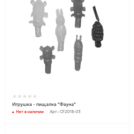
Игрушка - пищалка "Фауна"
Нет в наличии
Арт.: CF2018-03