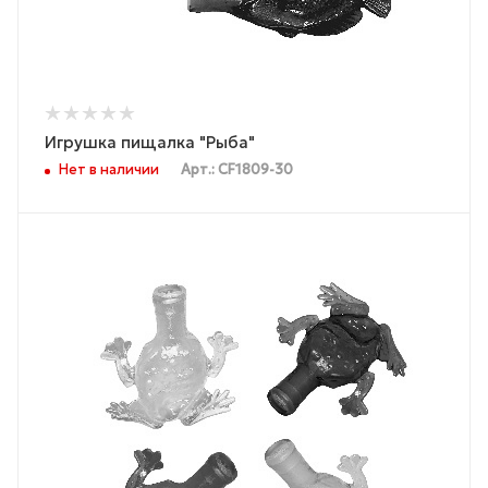
Игрушка пищалка "Рыба"
Нет в наличии
Арт.: CF1809-30