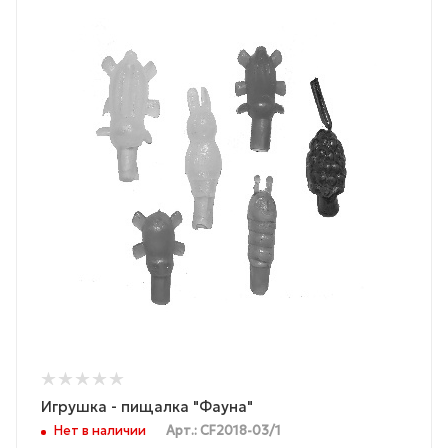
Игрушка - пищалка "Фауна"
Нет в наличии
Арт.: CF2018-03/1