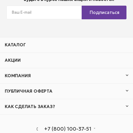
Подписаться
КАТАЛОГ
АКЦИИ
КОМПАНИЯ
ПУБЛИЧНАЯ ОФЕРТА
КАК СДЕЛАТЬ ЗАКАЗ?
+7 (800) 100-37-51