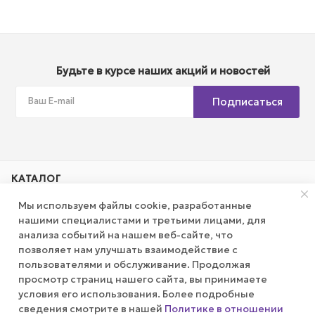
Будьте в курсе наших акций и новостей
Подписаться
КАТАЛОГ
Мы используем файлы cookie, разработанные
АКЦИИ
нашими специалистами и третьими лицами, для
анализа событий на нашем веб-сайте, что
позволяет нам улучшать взаимодействие с
КОМПАНИЯ
пользователями и обслуживание. Продолжая
просмотр страниц нашего сайта, вы принимаете
ПУБЛИЧНАЯ ОФЕРТА
условия его использования. Более подробные
сведения смотрите в нашей
Политике в отношении