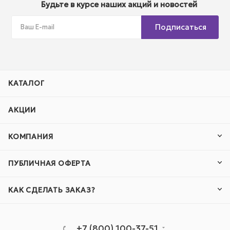
Будьте в курсе наших акций и новостей
Подписаться
КАТАЛОГ
АКЦИИ
КОМПАНИЯ
ПУБЛИЧНАЯ ОФЕРТА
КАК СДЕЛАТЬ ЗАКАЗ?
+7 (800) 100-37-51