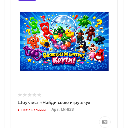
Шоу-лист «Найди свою игрушку»
Арт.: LN-828
Нет в наличии