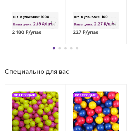
Шт. в упаковке:
1000
Шт. в упаковке:
100
2.18 ₽/шт
2.27 ₽/шт
Ваша цена:
Ваша цена:
2 180
₽
/упак
227
₽
/упак
Специально для вас
ХИТ ПРОДАЖ
ХИТ ПРОДАЖ