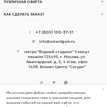
ПУБЛИЧНАЯ ОФЕРТА
КАК СДЕЛАТЬ ЗАКАЗ?
+7 (800) 100-37-51
info@wizardgum.ru
метро "Водный стадион" 5 минут
пешком 125493, г. Москва, ул.
Авангардная, д. 3, 4 этаж, офис
1408. Бизнес-Центр "Сатурн"
Мы используем файлы cookie, разработанные
нашими специалистами и третьими лицами, для
анализа событий на нашем веб-сайте, что