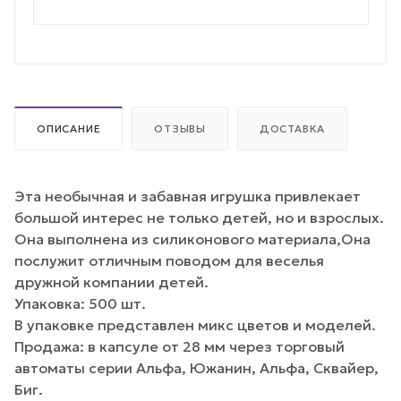
ОПИСАНИЕ
ОТЗЫВЫ
ДОСТАВКА
Эта необычная и забавная игрушка привлекает
большой интерес не только детей, но и взрослых.
Она выполнена из силиконового материала,Она
послужит отличным поводом для веселья
дружной компании детей.
Упаковка: 500 шт.
В упаковке представлен микс цветов и моделей.
Продажа: в капсуле от 28 мм через торговый
автоматы серии Альфа, Южанин, Альфа, Сквайер,
Биг.