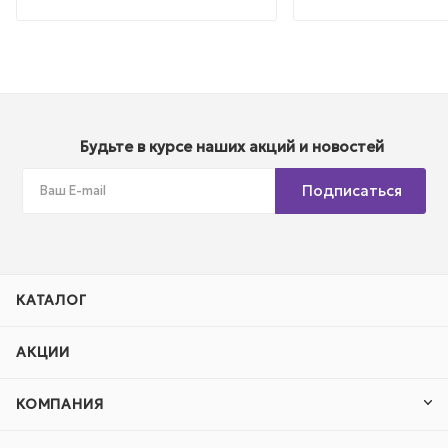
Будьте в курсе наших акций и новостей
Подписаться
КАТАЛОГ
АКЦИИ
КОМПАНИЯ