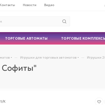
Контакты
Новости
Видео
ТОРГОВЫЕ АВТОМАТЫ
ТОРГОВЫЕ КОМПЛЕКС
—
—
оматов
Игрушки для торговых автоматов
Игрушки 2
 Софиты"
1/К