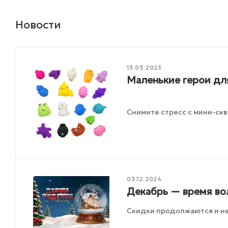
Новости
13.03.2025
Маленькие герои дл
Снимите стресс с мини-ск
03.12.2024
Декабрь — время во
Скидки продолжаются и не