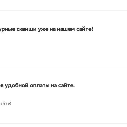
рные сквиши уже на нашем сайте!
в удобной оплаты на сайте.
айте!