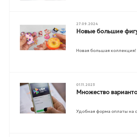
27.09.2024
Новые большие фигу
Новая большая коллекция!
01.11.2023
Множество варианто
Удобная форма оплаты на с