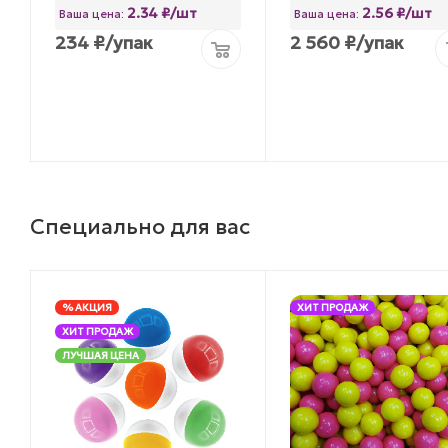
2.34 ₽/шт
2.56 ₽/шт
Ваша цена:
Ваша цена:
234
₽
/упак
2 560
₽
/упак
Специально для вас
% АКЦИЯ
ХИТ ПРОДАЖ
ХИТ ПРОДАЖ
ЛУЧШАЯ ЦЕНА