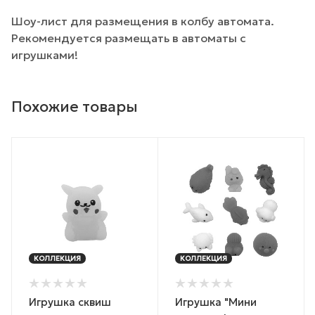
Шоу-лист для размещения в колбу автомата.
Рекомендуется размещать в автоматы с
игрушками!
Похожие товары
КОЛЛЕКЦИЯ
КОЛЛЕКЦИЯ
Игрушка сквиш
Игрушка "Мини