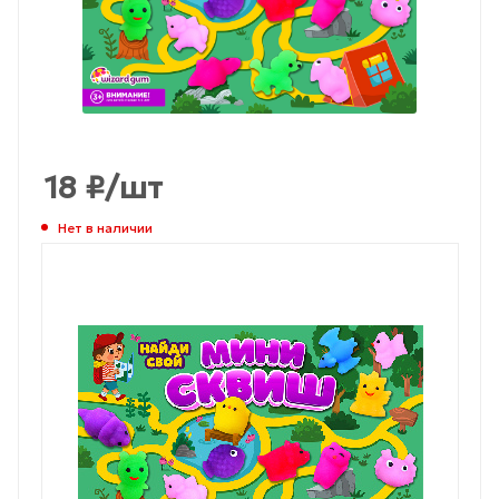
18
₽
/шт
Нет в наличии