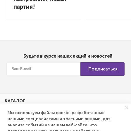
партия!
Будьте в курсе наших акций и новостей
Подписаться
КАТАЛОГ
Мы используем файлы cookie, разработанные
АКЦИИ
нашими специалистами и третьими лицами, для
анализа событий на нашем веб-сайте, что