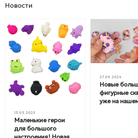
Новости
27.09.2024
Новые боль
фигурные ск
уже на нашем
13.03.2025
Маленькие герои
для большого
настроения! Новая