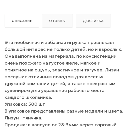
ОПИСАНИЕ
ОТЗЫВЫ
ДОСТАВКА
Эта необычная и забавная игрушка привлекает
большой интерес не только детей, но и взрослых.
Она выполнена из материала, по консистенции
очень похожего на густое желе, мягкое и
приятное на ощупь, эластичное и тягучее. Лизун
послужит отличным поводом для веселья
дружной компании детей, а также прекрасным
сувениром для украшения рабочего места
каждого школьника.
Упаковка: 500 шт
В упаковке представлены разные модели и цвета.
Лизун - тянучка.
Продажа: в капсуле от 28-34мм через торговый