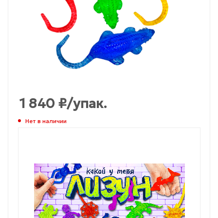
1 840
₽
/упак.
Нет в наличии