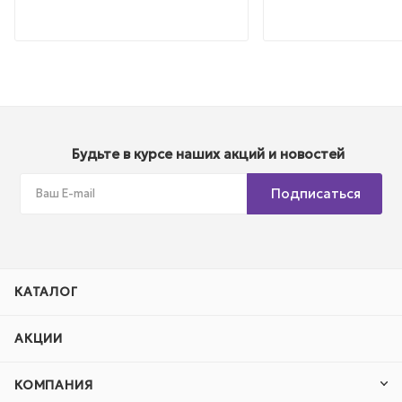
Будьте в курсе наших акций и новостей
Подписаться
КАТАЛОГ
АКЦИИ
КОМПАНИЯ