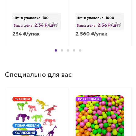
Шт. в упаковке:
100
Шт. в упаковке:
1000
2.34 ₽/шт
2.56 ₽/шт
Ваша цена:
Ваша цена:
234
₽
/упак
2 560
₽
/упак
Специально для вас
% АКЦИЯ
ХИТ ПРОДАЖ
ТОВАР НЕДЕЛИ
КОЛЛЕКЦИЯ