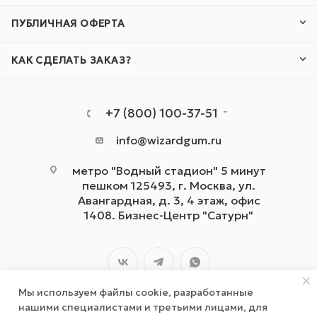
ПУБЛИЧНАЯ ОФЕРТА
КАК СДЕЛАТЬ ЗАКАЗ?
+7 (800) 100-37-51
info@wizardgum.ru
метро "Водный стадион" 5 минут
пешком 125493, г. Москва, ул.
Авангардная, д. 3, 4 этаж, офис
1408. Бизнес-Центр "Сатурн"
Мы используем файлы cookie, разработанные
нашими специалистами и третьими лицами, для