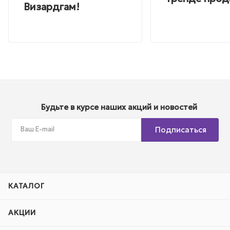
Визардгам!
Будьте в курсе наших акций и новостей
Подписаться
КАТАЛОГ
АКЦИИ