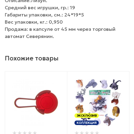
Описание:Лизун.
Средний вес игрушки, гр.: 19
Габариты упаковки, см.: 24*19*5
Вес упаковки, кг.: 0,950
Продажа: в капсуле от 45 мм через торговый
автомат Северянин.
Похожие товары
ЭКСКЛЮЗИВ
КОЛЛЕКЦИЯ