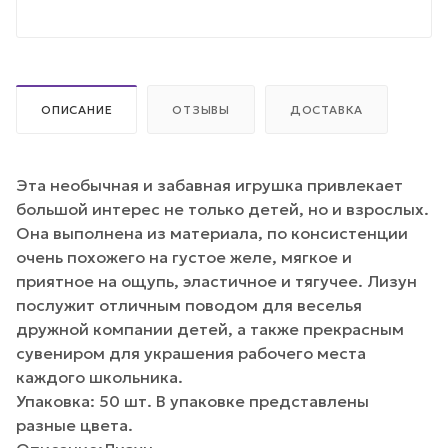
ОПИСАНИЕ
ОТЗЫВЫ
ДОСТАВКА
Эта необычная и забавная игрушка привлекает
большой интерес не только детей, но и взрослых.
Она выполнена из материала, по консистенции
очень похожего на густое желе, мягкое и
приятное на ощупь, эластичное и тягучее. Лизун
послужит отличным поводом для веселья
дружной компании детей, а также прекрасным
сувениром для украшения рабочего места
каждого школьника.
Упаковка: 50 шт. В упаковке представлены
разные цвета.