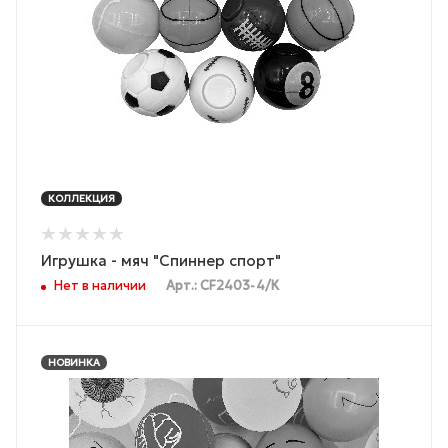
КОЛЛЕКЦИЯ
Игрушка - мяч "Спиннер спорт"
Нет в наличии
Арт.: CF2403-4/К
НОВИНКА