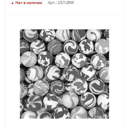
Нет в наличии
Арт.: 25/12BW