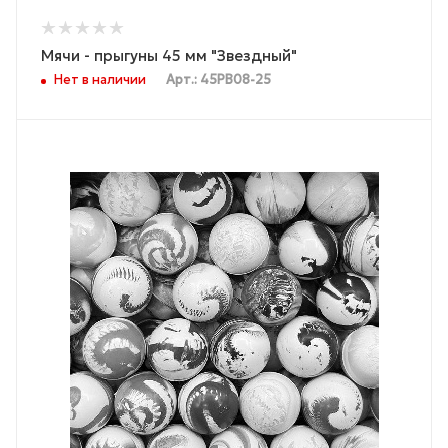
Мячи - прыгуны 45 мм "Звездный"
Нет в наличии
Арт.: 45PB08-25