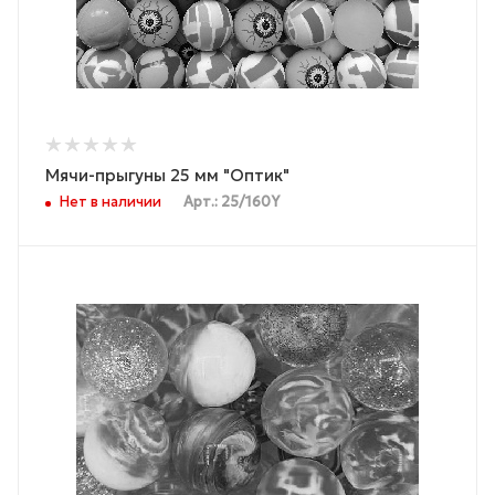
Мячи-прыгуны 25 мм "Оптик"
Нет в наличии
Арт.: 25/160Y