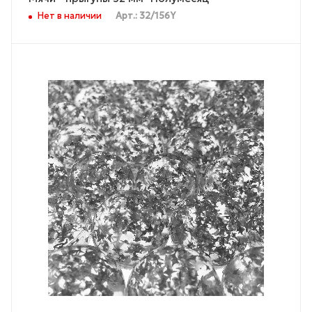
Нет в наличии
Арт.: 32/156Y