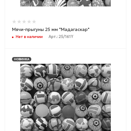
Мячи-прыгуны 25 мм "Мадагаскар"
Нет в наличии
Арт.: 25/161Y
НОВИНКА