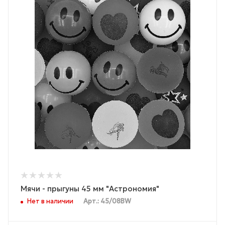
Мячи - прыгуны 45 мм "Астрономия"
Нет в наличии
Арт.: 45/08BW