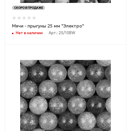
СКОРО В ПРОДАЖЕ
Мячи - прыгуны 25 мм "Электро"
Нет в наличии
Арт.: 25/15BW