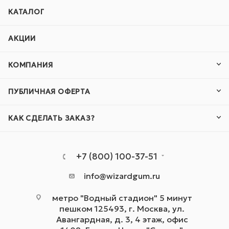
КАТАЛОГ
АКЦИИ
КОМПАНИЯ
ПУБЛИЧНАЯ ОФЕРТА
КАК СДЕЛАТЬ ЗАКАЗ?
+7 (800) 100-37-51
info@wizardgum.ru
метро "Водный стадион" 5 минут
пешком 125493, г. Москва, ул.
Авангардная, д. 3, 4 этаж, офис