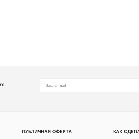
их
ПУБЛИЧНАЯ ОФЕРТА
КАК СДЕЛ