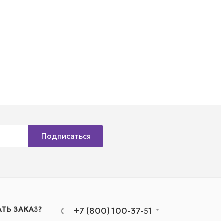
Подписаться
АТЬ ЗАКАЗ?
+7 (800) 100-37-51