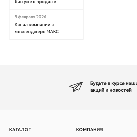
бин уже в продаже
9 февраля 2026
Канал компании в
мессенджере МАКС
Будьте в курсе наш
акций и новостей
КАТАЛОГ
КОМПАНИЯ