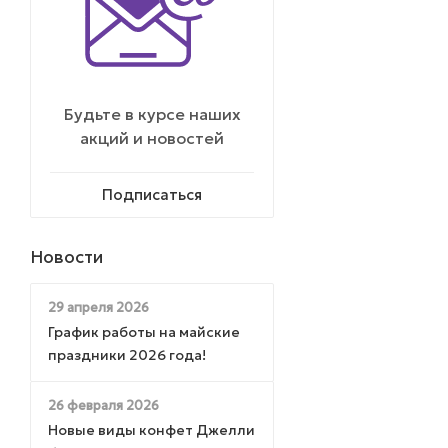
Будьте в курсе наших
акций и новостей
Подписаться
Новости
29 апреля 2026
График работы на майские
праздники 2026 года!
26 февраля 2026
Новые виды конфет Джелли