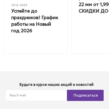
22 мм от 1,99
23.12.2025
Успейте до
СКИДКИ ДО
праздников! График
работы на Новый
год 2026
Будьте в курсе наших акций и новостей
Подписаться