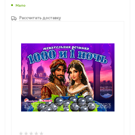
Мало
Рассчитать доставку