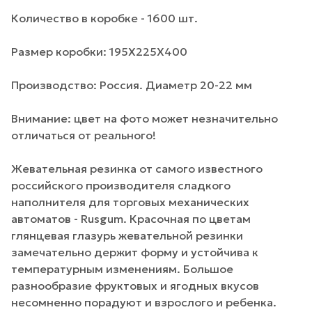
Количество в коробке - 1600 шт.
Размер коробки: 195Х225Х400
Производство: Россия. Диаметр 20-22 мм
Внимание: цвет на фото может незначительно
отличаться от реального!
Жевательная резинка от самого известного
российского производителя сладкого
наполнителя для торговых механических
автоматов - Rusgum. Красочная по цветам
глянцевая глазурь жевательной резинки
замечательно держит форму и устойчива к
температурным изменениям. Большое
разнообразие фруктовых и ягодных вкусов
несомненно порадуют и взрослого и ребенка.