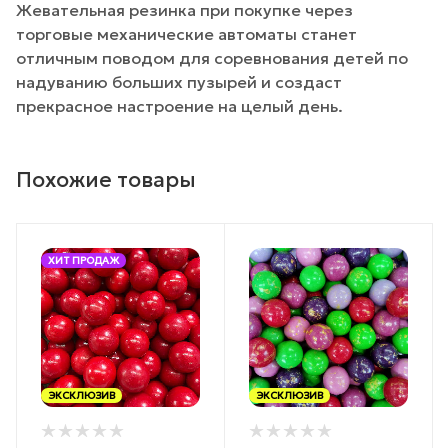
Жевательная резинка при покупке через
торговые механические автоматы станет
отличным поводом для соревнования детей по
надуванию больших пузырей и создаст
прекрасное настроение на целый день.
Похожие товары
ХИТ ПРОДАЖ
ЭКСКЛЮЗИВ
ЭКСКЛЮЗИВ