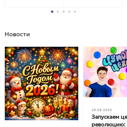
Новости
29.08.2025
Запускаем ц
революцию: 